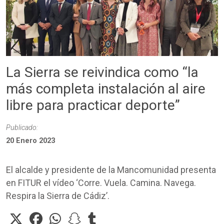
La Sierra se reivindica como “la
más completa instalación al aire
libre para practicar deporte”
Publicado:
20 Enero 2023
El alcalde y presidente de la Mancomunidad presenta
en FITUR el vídeo ‘Corre. Vuela. Camina. Navega.
Respira la Sierra de Cádiz’.