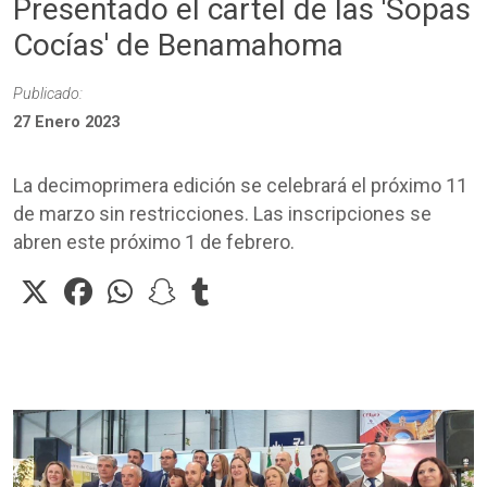
Presentado el cartel de las 'Sopas
Cocías' de Benamahoma
Publicado:
27 Enero 2023
La decimoprimera edición se celebrará el próximo 11
de marzo sin restricciones. Las inscripciones se
abren este próximo 1 de febrero.