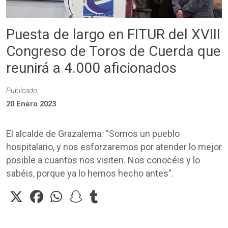
Puesta de largo en FITUR del XVIII
Congreso de Toros de Cuerda que
reunirá a 4.000 aficionados
Publicado:
20 Enero 2023
El alcalde de Grazalema: “Somos un pueblo
hospitalario, y nos esforzaremos por atender lo mejor
posible a cuantos nos visiten. Nos conocéis y lo
sabéis, porque ya lo hemos hecho antes”.