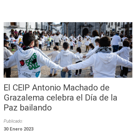
El CEIP Antonio Machado de
Grazalema celebra el Día de la
Paz bailando
Publicado:
30 Enero 2023