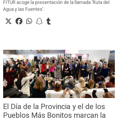
FITUR acoge la presentación de la llamada ‘Ruta del
Agua y las Fuentes’.
El Día de la Provincia y el de los
Pueblos Más Bonitos marcan la