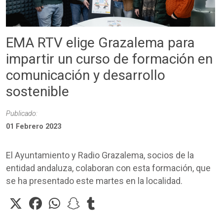
EMA RTV elige Grazalema para
impartir un curso de formación en
comunicación y desarrollo
sostenible
Publicado:
01 Febrero 2023
El Ayuntamiento y Radio Grazalema, socios de la
entidad andaluza, colaboran con esta formación, que
se ha presentado este martes en la localidad.