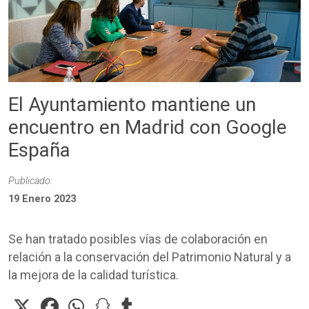
El Ayuntamiento mantiene un
encuentro en Madrid con Google
España
Publicado:
19 Enero 2023
Se han tratado posibles vías de colaboración en
relación a la conservación del Patrimonio Natural y a
la mejora de la calidad turística.