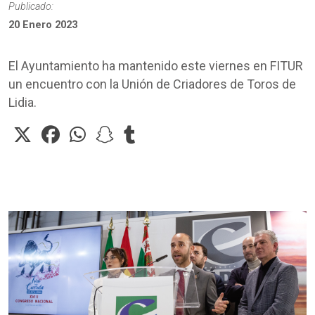
Publicado:
20 Enero 2023
El Ayuntamiento ha mantenido este viernes en FITUR
un encuentro con la Unión de Criadores de Toros de
Lidia.