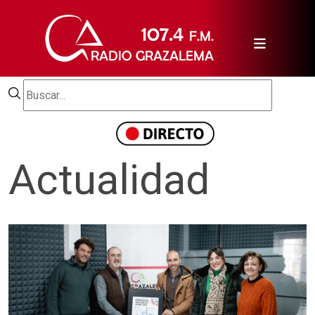
Actualidad