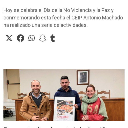
Hoy se celebra el Día de la No Violencia y la Paz y
conmemorando esta fecha el CEIP Antonio Machado
ha realizado una serie de actividades.