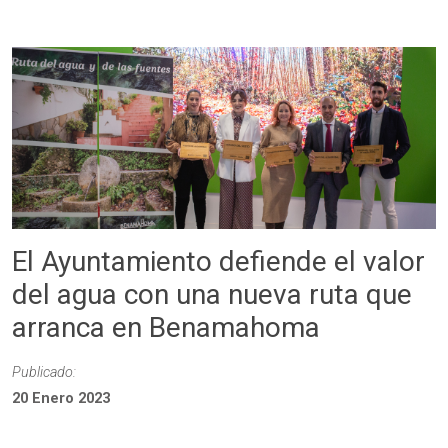
El Ayuntamiento defiende el valor
del agua con una nueva ruta que
arranca en Benamahoma
Publicado:
20 Enero 2023