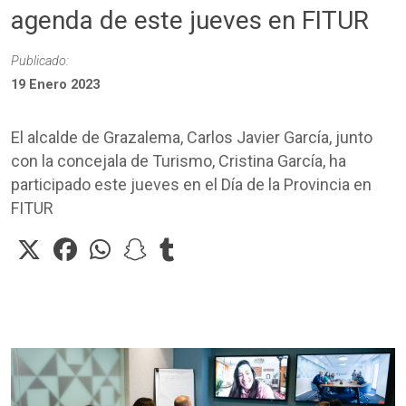
agenda de este jueves en FITUR
Publicado:
19 Enero 2023
El alcalde de Grazalema, Carlos Javier García, junto
con la concejala de Turismo, Cristina García, ha
participado este jueves en el Día de la Provincia en
FITUR