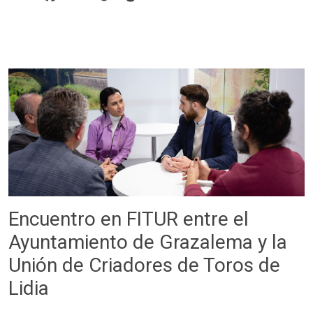
Encuentro en FITUR entre el
Ayuntamiento de Grazalema y la
Unión de Criadores de Toros de
Lidia