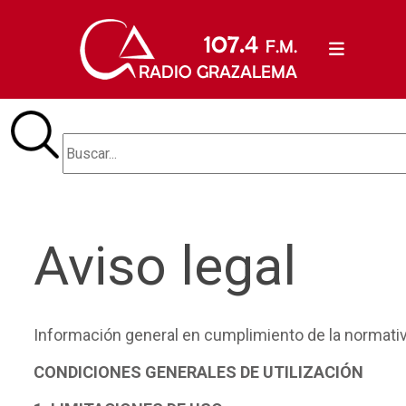
Aviso legal
Información general en cumplimiento de la normativ
CONDICIONES GENERALES DE UTILIZACIÓN