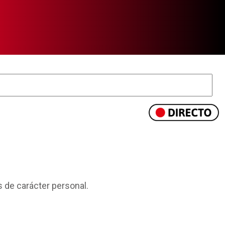
 de carácter personal.