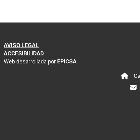
AVISO LEGAL
ACCESIBILIDAD
Web desarrollada por
EPICSA
Ca