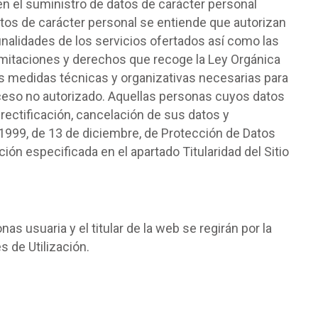
n el suministro de datos de carácter personal
datos de carácter personal se entiende que autorizan
inalidades de los servicios ofertados así como las
 limitaciones y derechos que recoge la Ley Orgánica
las medidas técnicas y organizativas necesarias para
 acceso no autorizado. Aquellas personas cuyos datos
rectificación, cancelación de sus datos y
/1999, de 13 de diciembre, de Protección de Datos
ón especificada en el apartado Titularidad del Sitio
s usuaria y el titular de la web se regirán por la
s de Utilización.