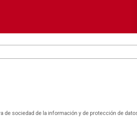
a de sociedad de la información y de protección de datos