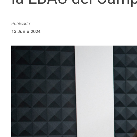
Publicado:
13 Junio 2024