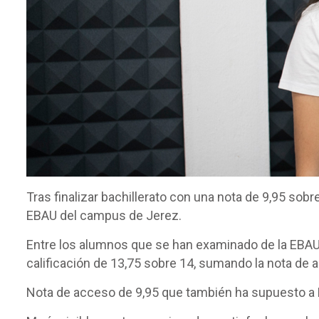
Tras finalizar bachillerato con una nota de 9,95 sob
EBAU del campus de Jerez.
Entre los alumnos que se han examinado de la EBAU
calificación de 13,75 sobre 14, sumando la nota de 
Nota de acceso de 9,95 que también ha supuesto a Ma