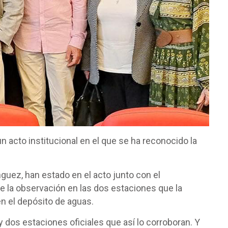
 acto institucional en el que se ha reconocido la
nguez, han estado en el acto junto con el
 la observación en las dos estaciones que la
n el depósito de aguas.
os estaciones oficiales que así lo corroboran. Y