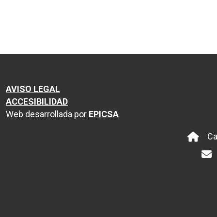
AVISO LEGAL
ACCESIBILIDAD
Web desarrollada por
EPICSA
Ca