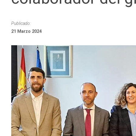
Publicado:
21 Marzo 2024