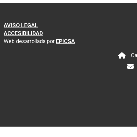
AVISO LEGAL
ACCESIBILIDAD
Web desarrollada por
EPICSA
Ca