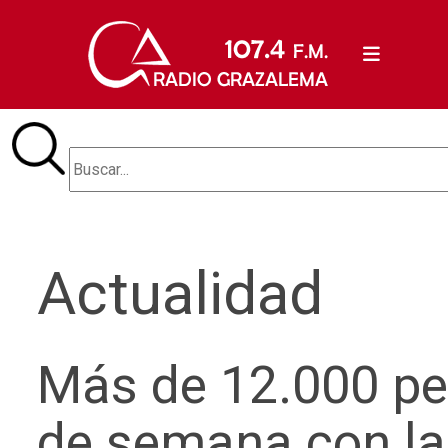
Actualidad
Más de 12.000 per
de semana con la