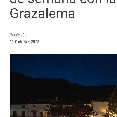
Grazalema
Publicado:
11 Octubre 2023