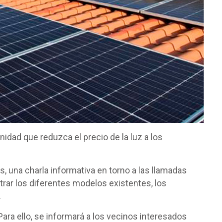
idad que reduzca el precio de la luz a los
s, una charla informativa en torno a las llamadas
trar los diferentes modelos existentes, los
.
ara ello, se informará a los vecinos interesados