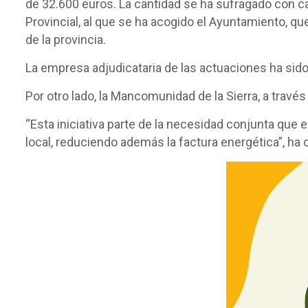
de 32.600 euros. La cantidad se ha sufragado con c
Provincial, al que se ha acogido el Ayuntamiento, q
de la provincia.
La empresa adjudicataria de las actuaciones ha sido 
Por otro lado, la Mancomunidad de la Sierra, a través
“Esta iniciativa parte de la necesidad conjunta que
local, reduciendo además la factura energética”, ha c