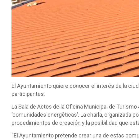
El Ayuntamiento quiere conocer el interés de la ciu
participantes.
La Sala de Actos de la Oficina Municipal de Turismo 
‘comunidades energéticas’. La charla, organizada po
procedimientos de creación y la posibilidad que est
“El Ayuntamiento pretende crear una de estas comuni