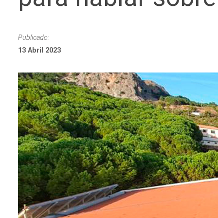
Publicado:
13 Abril 2023